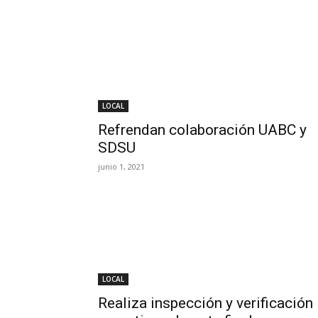
LOCAL
Refrendan colaboración UABC y
SDSU
junio 1, 2021
LOCAL
Realiza inspección y verificación