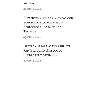
militar
agosto 6, 2026
Aumentan a 77 las viviendas con
engomado rojo por riesgo
geológico en la Sánchez
Taboada
agosto 6, 2026
Destaca César Castro a Julieta
Ramírez como símbolo de
unidad en Morena BC
agosto 6, 2026