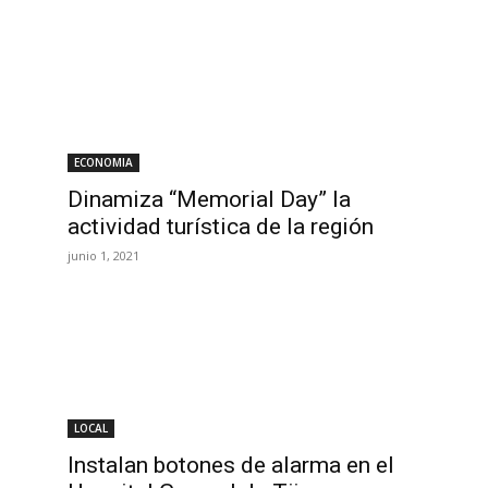
ECONOMIA
Dinamiza “Memorial Day” la
actividad turística de la región
junio 1, 2021
LOCAL
Instalan botones de alarma en el