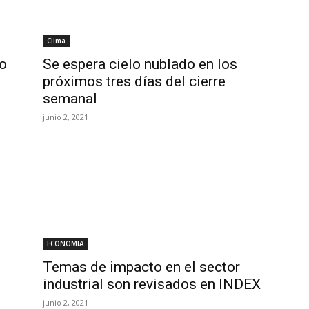
Clima
go
Se espera cielo nublado en los
próximos tres días del cierre
semanal
junio 2, 2021
ECONOMIA
Temas de impacto en el sector
industrial son revisados en INDEX
junio 2, 2021