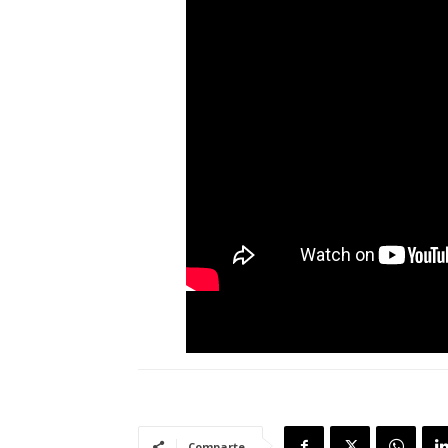
Comparte