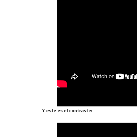
Y este es el contraste: