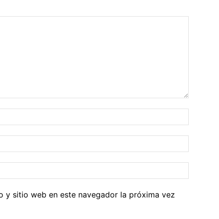
o y sitio web en este navegador la próxima vez