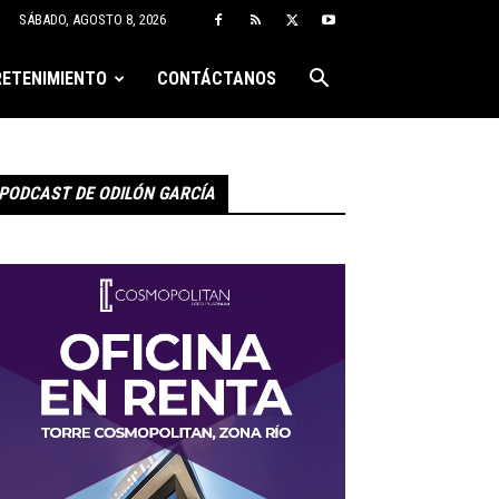
SÁBADO, AGOSTO 8, 2026
ETENIMIENTO
CONTÁCTANOS
PODCAST DE ODILÓN GARCÍA