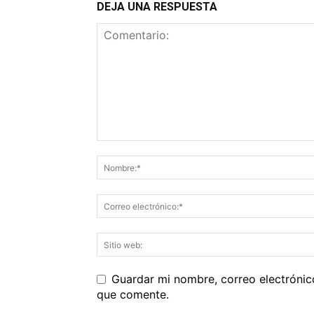
DEJA UNA RESPUESTA
Guardar mi nombre, correo electrónic
que comente.