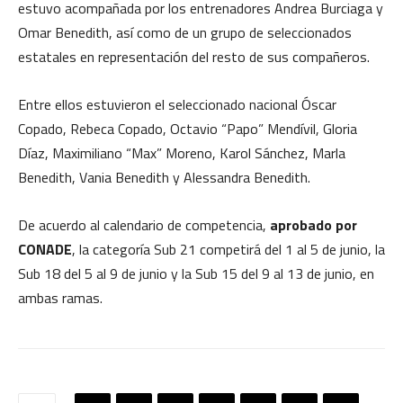
estuvo acompañada por los entrenadores Andrea Burciaga y
Omar Benedith, así como de un grupo de seleccionados
estatales en representación del resto de sus compañeros.
Entre ellos estuvieron el seleccionado nacional Óscar
Copado, Rebeca Copado, Octavio “Papo” Mendívil, Gloria
Díaz, Maximiliano “Max” Moreno, Karol Sánchez, Marla
Benedith, Vania Benedith y Alessandra Benedith.
De acuerdo al calendario de competencia,
aprobado por
CONADE
, la categoría Sub 21 competirá del 1 al 5 de junio, la
Sub 18 del 5 al 9 de junio y la Sub 15 del 9 al 13 de junio, en
ambas ramas.