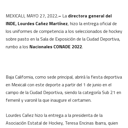
MEXICALI, MAYO 27, 2022.
–
La
directora general del
INDE, Lourdes Cañez Martínez
, hizo la entrega oficial de
los uniformes de competencia a los seleccionados de hockey
sobre pasto en la Sala de Exposición de la Ciudad Deportiva,
rumbo a los
Nacionales CONADE 2022
.
Baja California, como sede principal, abrirá la fiesta deportiva
en Mexicali con este deporte a partir del 1 de junio en el
campo de la Ciudad Deportiva, siendo la categoría Sub 21 en
femenil y varonil la que inaugure el certamen.
Lourdes Cañez hizo la entrega a la presidenta de la
Asociación Estatal de Hockey, Teresa Encinas Ibarra, quien