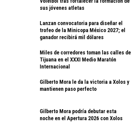
Voleibol tras fortalecer la formación de
sus jóvenes atletas
Lanzan convocatoria para diseñar el
trofeo de la Minicopa México 2027; el
ganador recibirá mil dólares
Miles de corredores toman las calles de
Tijuana en el XXXI Medio Maratón
Internacional
Gilberto Mora le da la victoria a Xolos y
mantienen paso perfecto
Gilberto Mora podría debutar esta
noche en el Apertura 2026 con Xolos