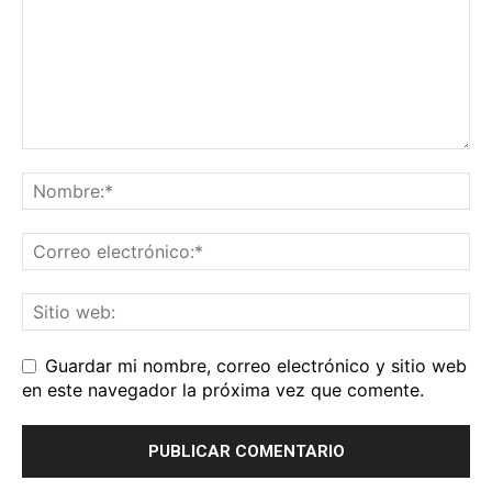
Guardar mi nombre, correo electrónico y sitio web
en este navegador la próxima vez que comente.