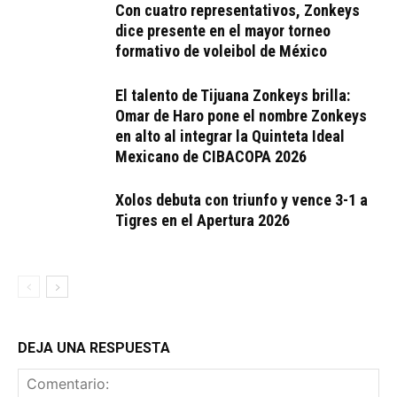
Con cuatro representativos, Zonkeys
dice presente en el mayor torneo
formativo de voleibol de México
El talento de Tijuana Zonkeys brilla:
Omar de Haro pone el nombre Zonkeys
en alto al integrar la Quinteta Ideal
Mexicano de CIBACOPA 2026
Xolos debuta con triunfo y vence 3-1 a
Tigres en el Apertura 2026
DEJA UNA RESPUESTA