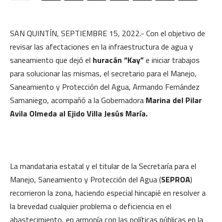
SAN QUINTÍN, SEPTIEMBRE 15, 2022.- Con el objetivo de
revisar las afectaciones en la infraestructura de agua y
saneamiento que dejó el
huracán “Kay”
e iniciar trabajos
para solucionar las mismas, el secretario para el Manejo,
Saneamiento y Protección del Agua, Armando Fernández
Samaniego, acompañó a la Gobernadora
Marina del Pilar
Avila Olmeda al Ejido Villa Jesús María.
La mandataria estatal y el titular de la Secretaría para el
Manejo, Saneamiento y Protección del Agua (
SEPROA
)
recorrieron la zona, haciendo especial hincapié en resolver a
la brevedad cualquier problema o deficiencia en el
abastecimiento, en armonía con las políticas públicas en la