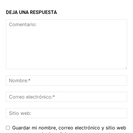
DEJA UNA RESPUESTA
Guardar mi nombre, correo electrónico y sitio web