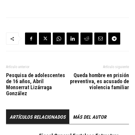
Artículo anterior
Artículo siguiente
Pesquisa de adolescentes
Queda hombre en prisión
de 16 años, Abril
preventiva, es acusado de
Monserrat Lizárraga
violencia familiar
González
ARTÍCULOS RELACIONADOS
MÁS DEL AUTOR