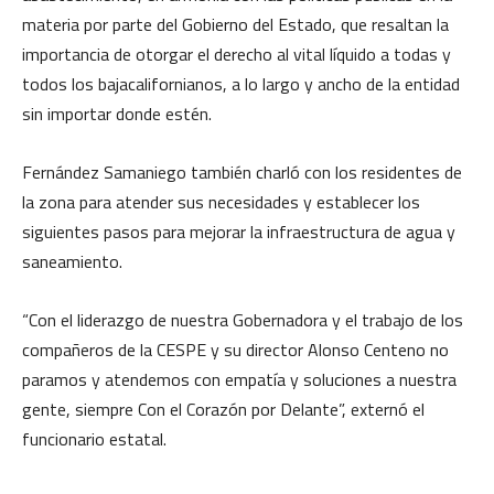
materia por parte del Gobierno del Estado, que resaltan la
importancia de otorgar el derecho al vital líquido a todas y
todos los bajacalifornianos, a lo largo y ancho de la entidad
sin importar donde estén.
Fernández Samaniego también charló con los residentes de
la zona para atender sus necesidades y establecer los
siguientes pasos para mejorar la infraestructura de agua y
saneamiento.
“Con el liderazgo de nuestra Gobernadora y el trabajo de los
compañeros de la CESPE y su director Alonso Centeno no
paramos y atendemos con empatía y soluciones a nuestra
gente, siempre Con el Corazón por Delante”, externó el
funcionario estatal.