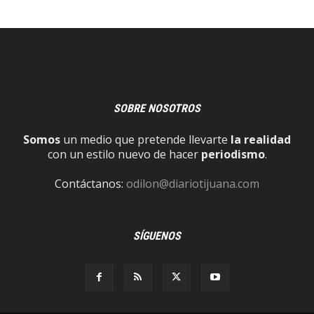
SOBRE NOSOTROS
Somos
un medio que pretende llevarte
la realidad
con un estilo nuevo de hacer
periodismo
.
Contáctanos:
odilon@diariotijuana.com
SÍGUENOS