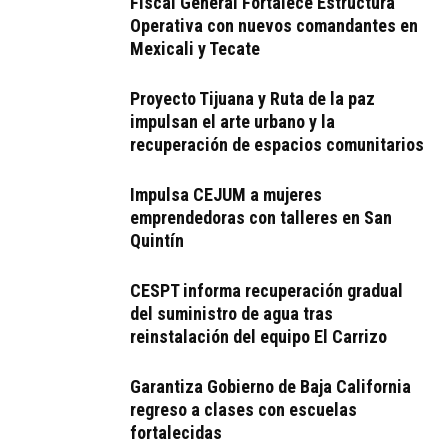
Fiscal General Fortalece Estructura
Operativa con nuevos comandantes en
Mexicali y Tecate
Proyecto Tijuana y Ruta de la paz
impulsan el arte urbano y la
recuperación de espacios comunitarios
Impulsa CEJUM a mujeres
emprendedoras con talleres en San
Quintín
CESPT informa recuperación gradual
del suministro de agua tras
reinstalación del equipo El Carrizo
Garantiza Gobierno de Baja California
regreso a clases con escuelas
fortalecidas