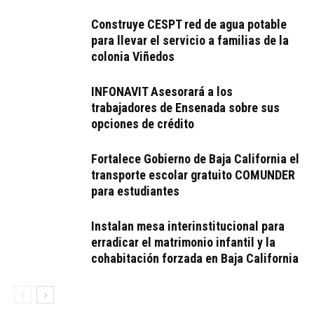
Construye CESPT red de agua potable
para llevar el servicio a familias de la
colonia Viñedos
INFONAVIT Asesorará a los
trabajadores de Ensenada sobre sus
opciones de crédito
Fortalece Gobierno de Baja California el
transporte escolar gratuito COMUNDER
para estudiantes
Instalan mesa interinstitucional para
erradicar el matrimonio infantil y la
cohabitación forzada en Baja California