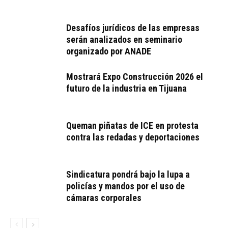
Desafíos jurídicos de las empresas
serán analizados en seminario
organizado por ANADE
Mostrará Expo Construcción 2026 el
futuro de la industria en Tijuana
Queman piñatas de ICE en protesta
contra las redadas y deportaciones
Sindicatura pondrá bajo la lupa a
policías y mandos por el uso de
cámaras corporales