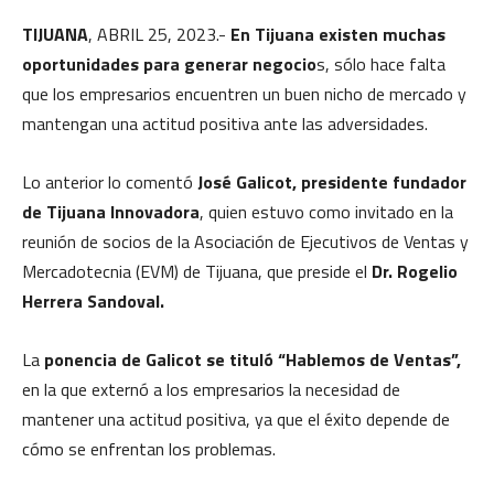
TIJUANA
, ABRIL 25, 2023.-
En Tijuana existen muchas
oportunidades para generar negocio
s, sólo hace falta
que los empresarios encuentren un buen nicho de mercado y
mantengan una actitud positiva ante las adversidades.
Lo anterior lo comentó
José Galicot, presidente fundador
de Tijuana Innovadora
, quien estuvo como invitado en la
reunión de socios de la Asociación de Ejecutivos de Ventas y
Mercadotecnia (EVM) de Tijuana, que preside el
Dr. Rogelio
Herrera Sandoval.
La
ponencia de Galicot se tituló “Hablemos de Ventas”,
en la que externó a los empresarios la necesidad de
mantener una actitud positiva, ya que el éxito depende de
cómo se enfrentan los problemas.