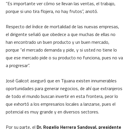
“Es importante ver cómo se llevan las ventas, el trabajo,
porque si uno tira flojera, no hay frutos”, anotó.
Respecto del índice de mortalidad de las nuevas empresas,
el dirigente señaló que obedece a que muchas de ellas no
han encontrado un buen producto y un buen mercado,
porque “el mercado demanda y pide, y si usted no tiene lo
que ese mercado pide o su producto no funciona, pues no va
a progresar”.
José Galicot aseguró que en Tijuana existen innumerables
oportunidades para generar negocios, de ahí que extranjeros
de todo el mundo buscan invertir en esta frontera, peor lo
que exhortó a los empresarios locales a lanzarse, pues el
potencial es muy grande y en diversos sectores.
Por su parte, el
Dr. Rogelio Herrera Sandoval, presidente