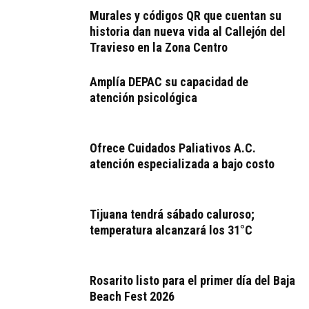
Murales y códigos QR que cuentan su
historia dan nueva vida al Callejón del
Travieso en la Zona Centro
Amplía DEPAC su capacidad de
atención psicológica
Ofrece Cuidados Paliativos A.C.
atención especializada a bajo costo
Tijuana tendrá sábado caluroso;
temperatura alcanzará los 31°C
Rosarito listo para el primer día del Baja
Beach Fest 2026