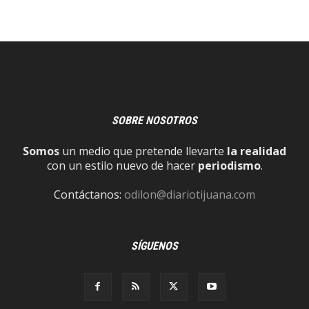
SOBRE NOSOTROS
Somos
un medio que pretende llevarte
la realidad
con un estilo nuevo de hacer
periodismo
.
Contáctanos:
odilon@diariotijuana.com
SÍGUENOS