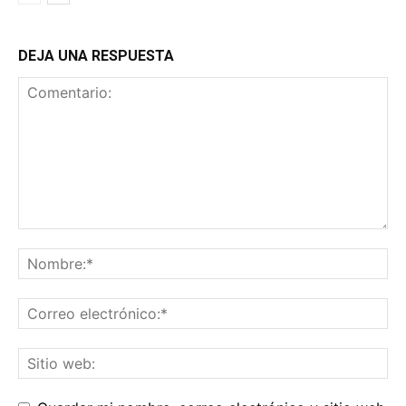
DEJA UNA RESPUESTA