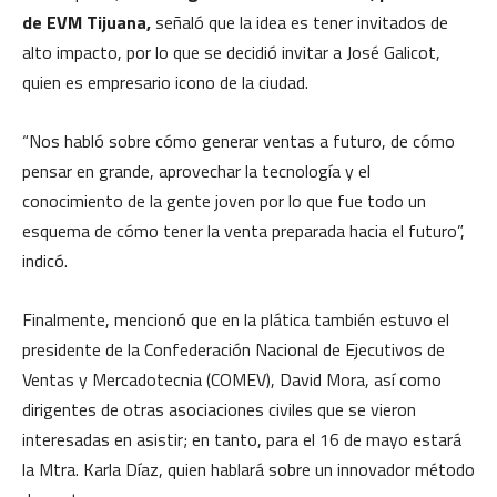
de EVM Tijuana,
señaló que la idea es tener invitados de
alto impacto, por lo que se decidió invitar a José Galicot,
quien es empresario icono de la ciudad.
“Nos habló sobre cómo generar ventas a futuro, de cómo
pensar en grande, aprovechar la tecnología y el
conocimiento de la gente joven por lo que fue todo un
esquema de cómo tener la venta preparada hacia el futuro”,
indicó.
Finalmente, mencionó que en la plática también estuvo el
presidente de la Confederación Nacional de Ejecutivos de
Ventas y Mercadotecnia (COMEV), David Mora, así como
dirigentes de otras asociaciones civiles que se vieron
interesadas en asistir; en tanto, para el 16 de mayo estará
la Mtra. Karla Díaz, quien hablará sobre un innovador método