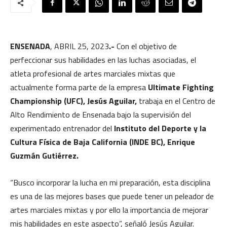
ENSENADA
, ABRIL 25, 2023
.-
Con el objetivo de
perfeccionar sus habilidades en las luchas asociadas, el
atleta profesional de artes marciales mixtas que
actualmente forma parte de la empresa
Ultimate Fighting
Championship (UFC), Jesús Aguilar,
trabaja en el Centro de
Alto Rendimiento de Ensenada bajo la supervisión del
experimentado entrenador del
Instituto del Deporte y la
Cultura Física de Baja California (INDE BC), Enrique
Guzmán Gutiérrez.
“Busco incorporar la lucha en mi preparación, esta disciplina
es una de las mejores bases que puede tener un peleador de
artes marciales mixtas y por ello la importancia de mejorar
mis habilidades en este aspecto”, señaló Jesús Aguilar.