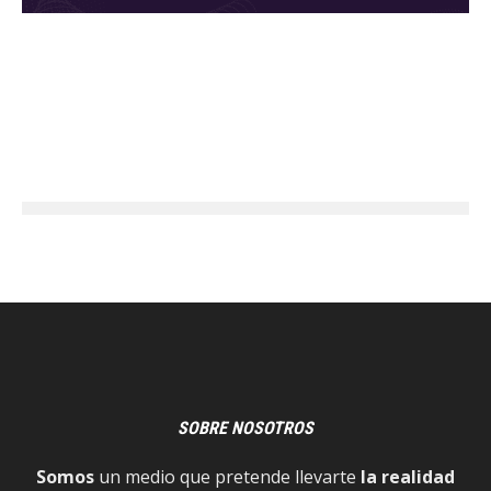
SOBRE NOSOTROS
Somos
un medio que pretende llevarte
la realidad