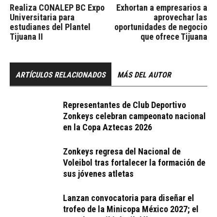
Realiza CONALEP BC Expo
Exhortan a empresarios a
Universitaria para
aprovechar las
estudianes del Plantel
oportunidades de negocio
Tijuana II
que ofrece Tijuana
ARTÍCULOS RELACIONADOS
MÁS DEL AUTOR
Representantes de Club Deportivo
Zonkeys celebran campeonato nacional
en la Copa Aztecas 2026
Zonkeys regresa del Nacional de
Voleibol tras fortalecer la formación de
sus jóvenes atletas
Lanzan convocatoria para diseñar el
trofeo de la Minicopa México 2027; el