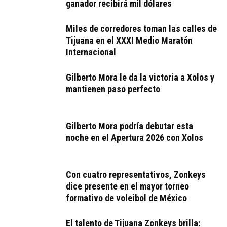
ganador recibirá mil dólares
Miles de corredores toman las calles de
Tijuana en el XXXI Medio Maratón
Internacional
Gilberto Mora le da la victoria a Xolos y
mantienen paso perfecto
Gilberto Mora podría debutar esta
noche en el Apertura 2026 con Xolos
Con cuatro representativos, Zonkeys
dice presente en el mayor torneo
formativo de voleibol de México
El talento de Tijuana Zonkeys brilla: