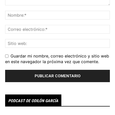
Guardar mi nombre, correo electrónico y sitio web
en este navegador la próxima vez que comente.
PODCAST DE ODILÓN GARCÍA