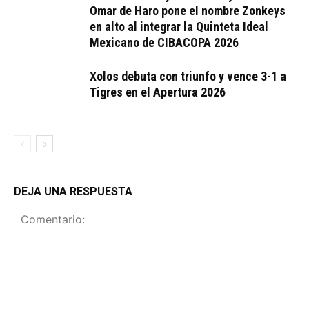
Omar de Haro pone el nombre Zonkeys
en alto al integrar la Quinteta Ideal
Mexicano de CIBACOPA 2026
Xolos debuta con triunfo y vence 3-1 a
Tigres en el Apertura 2026
DEJA UNA RESPUESTA