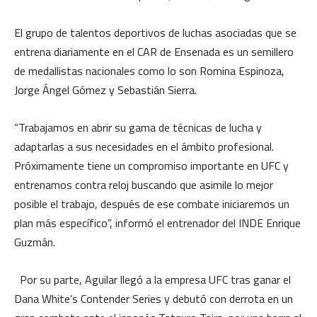
El grupo de talentos deportivos de luchas asociadas que se
entrena diariamente en el CAR de Ensenada es un semillero
de medallistas nacionales como lo son Romina Espinoza,
Jorge Ángel Gómez y Sebastián Sierra.
“Trabajamos en abrir su gama de técnicas de lucha y
adaptarlas a sus necesidades en el ámbito profesional.
Próximamente tiene un compromiso importante en UFC y
entrenamos contra reloj buscando que asimile lo mejor
posible el trabajo, después de ese combate iniciaremos un
plan más específico”, informó el entrenador del INDE Enrique
Guzmán.
Por su parte, Aguilar llegó a la empresa UFC tras ganar el
Dana White’s Contender Series y debutó con derrota en un