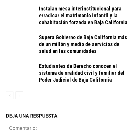
Instalan mesa interinstitucional para
erradicar el matrimonio infantil y la
cohabitación forzada en Baja California
Supera Gobierno de Baja California más
de un millón y medio de servicios de
salud en las comunidades
Estudiantes de Derecho conocen el
sistema de oralidad civil y familiar del
Poder Judicial de Baja California
DEJA UNA RESPUESTA