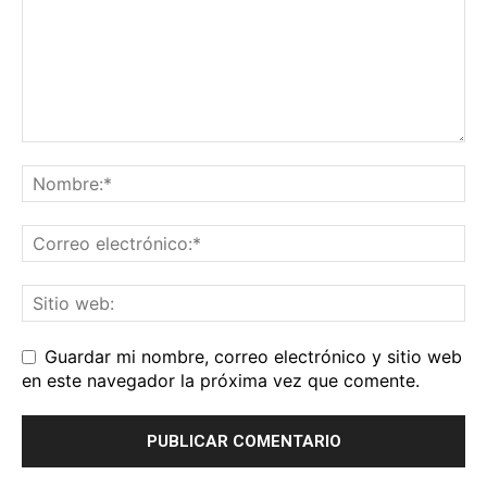
Guardar mi nombre, correo electrónico y sitio web
en este navegador la próxima vez que comente.