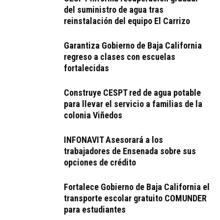
del suministro de agua tras
reinstalación del equipo El Carrizo
Garantiza Gobierno de Baja California
regreso a clases con escuelas
fortalecidas
Construye CESPT red de agua potable
para llevar el servicio a familias de la
colonia Viñedos
INFONAVIT Asesorará a los
trabajadores de Ensenada sobre sus
opciones de crédito
Fortalece Gobierno de Baja California el
transporte escolar gratuito COMUNDER
para estudiantes