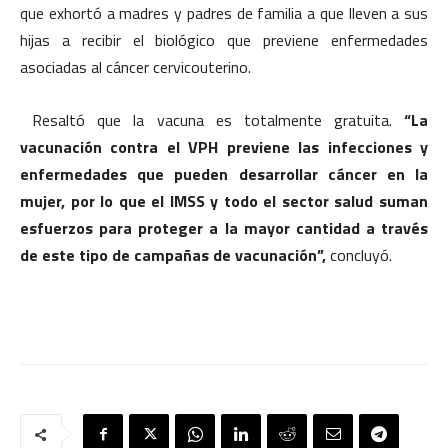
que exhortó a madres y padres de familia a que lleven a sus
hijas a recibir el biológico que previene enfermedades
asociadas al cáncer cervicouterino.
Resaltó que la vacuna es totalmente gratuita.
“La
vacunación contra el VPH previene las infecciones y
enfermedades que pueden desarrollar cáncer en la
mujer, por lo que el IMSS y todo el sector salud suman
esfuerzos para proteger a la mayor cantidad a través
de este tipo de campañas de vacunación”,
concluyó.