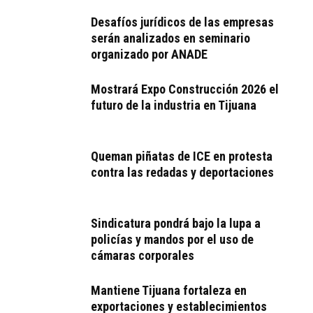
Desafíos jurídicos de las empresas
serán analizados en seminario
organizado por ANADE
Mostrará Expo Construcción 2026 el
futuro de la industria en Tijuana
Queman piñatas de ICE en protesta
contra las redadas y deportaciones
Sindicatura pondrá bajo la lupa a
policías y mandos por el uso de
cámaras corporales
Mantiene Tijuana fortaleza en
exportaciones y establecimientos