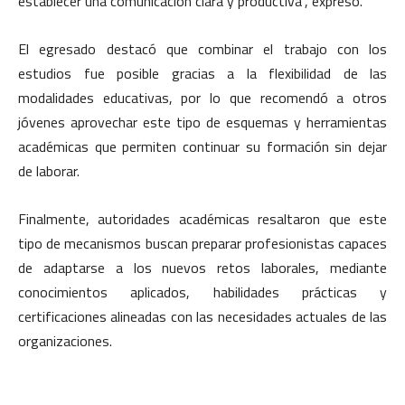
establecer una comunicación clara y productiva”, expresó.
El egresado destacó que combinar el trabajo con los
estudios fue posible gracias a la flexibilidad de las
modalidades educativas, por lo que recomendó a otros
jóvenes aprovechar este tipo de esquemas y herramientas
académicas que permiten continuar su formación sin dejar
de laborar.
Finalmente, autoridades académicas resaltaron que este
tipo de mecanismos buscan preparar profesionistas capaces
de adaptarse a los nuevos retos laborales, mediante
conocimientos aplicados, habilidades prácticas y
certificaciones alineadas con las necesidades actuales de las
organizaciones.