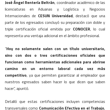
José Ángel Rentería Beltrán
, coordinador académico de las
licenciaturas en Aduanas y Logística y Negocios
Internacionales de
CESUN Universidad
, destacó que una
parte de los egresados concluyó su preparación con doble y
triple certificación oficial emitida por
CONOCER
, lo cual
representa una ventaja adicional en el ámbito profesional.
“
Hoy no solamente salen con un título universitario,
sino con dos o tres certificaciones oficiales que
funcionan como herramientas adicionales para abrirse
camino en un entorno laboral cada vez más
competitivo
, ya que permiten garantizar al empleador que
nuestros egresados saben hacer lo que dicen que saben
hacer”, apuntó.
Detalló que estas certificaciones incluyen competencias
transversales como
Comunicación Efectiva en el Trabajo
,