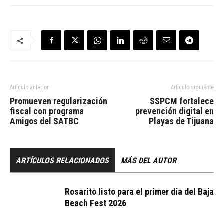
Artículo anterior
Artículo siguiente
Promueven regularización
SSPCM fortalece
fiscal con programa
prevención digital en
Amigos del SATBC
Playas de Tijuana
ARTÍCULOS RELACIONADOS
MÁS DEL AUTOR
Rosarito listo para el primer día del Baja
Beach Fest 2026