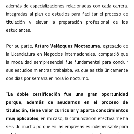
además de especializaciones relacionadas con cada carrera,
integradas al plan de estudios para facilitar el proceso de
titulación y elevar la preparación profesional de los
estudiantes.
Por su parte,
Arturo Velázquez Moctezuma
, egresado de
la Licenciatura en Negocios Internacionales, compartió que
la modalidad semipresencial fue fundamental para concluir
sus estudios mientras trabajaba, ya que asistía únicamente
dos días por semana en horario nocturno.
“
La doble certificación fue una gran oportunidad
porque, además de ayudarnos en el proceso de
titulación, tiene valor curricular y aporta conocimientos
muy aplicables
; en mi caso, la comunicación efectiva me ha
servido mucho porque en las empresas es indispensable para