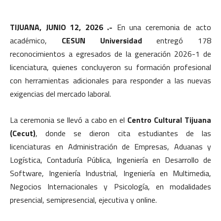
TIJUANA, JUNIO 12, 2026 .-
En una ceremonia de acto
académico,
CESUN Universidad
entregó 178
reconocimientos a egresados de la generación 2026-1 de
licenciatura, quienes concluyeron su formación profesional
con herramientas adicionales para responder a las nuevas
exigencias del mercado laboral.
La ceremonia se llevó a cabo en el
Centro Cultural Tijuana
(Cecut)
, donde se dieron cita estudiantes de las
licenciaturas en Administración de Empresas, Aduanas y
Logística, Contaduría Pública, Ingeniería en Desarrollo de
Software, Ingeniería Industrial, Ingeniería en Multimedia,
Negocios Internacionales y Psicología, en modalidades
presencial, semipresencial, ejecutiva y online.