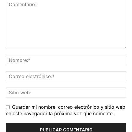
Guardar mi nombre, correo electrónico y sitio web
en este navegador la próxima vez que comente.