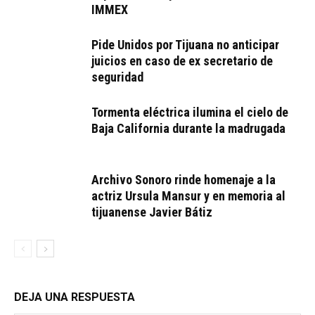
IMMEX
Pide Unidos por Tijuana no anticipar
juicios en caso de ex secretario de
seguridad
Tormenta eléctrica ilumina el cielo de
Baja California durante la madrugada
Archivo Sonoro rinde homenaje a la
actriz Ursula Mansur y en memoria al
tijuanense Javier Bátiz
DEJA UNA RESPUESTA